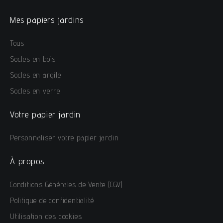
Mes papiers jardins
Tous
Socles en bois
Socles en argile
Socles en verre
Votre papier jardin
Personnaliser votre papier jardin
À propos
Conditions Générales de Vente (CGV)
Politique de confidentialité
Utilisation des cookies