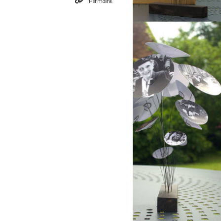
Permalink