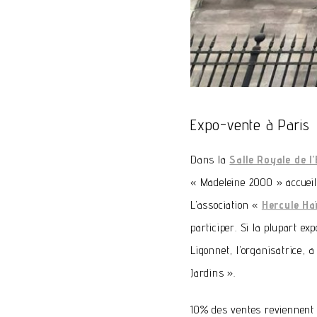
Expo-vente à Paris
Dans la
Salle Royale de l’
« Madeleine 2000 » accueill
L’association «
Hercule Haï
participer. Si la plupart e
Ligonnet, l’organisatrice, 
Jardins ».
10% des ventes reviennent 