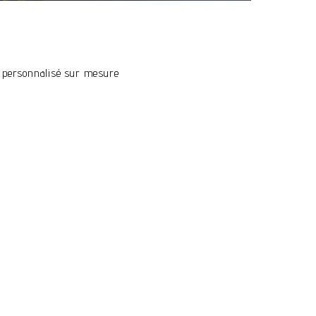
 personnalisé sur mesure